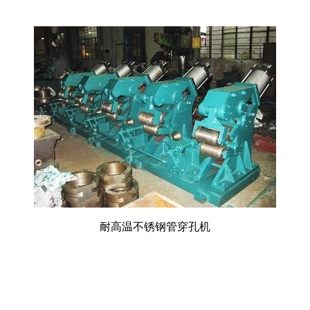
耐高温不锈钢管穿孔机