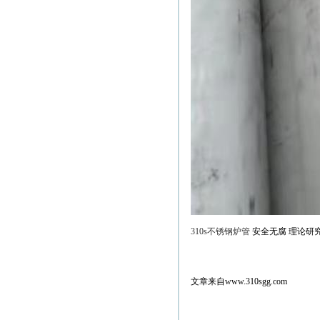
310s不锈钢炉管
安全无腐 理论研
文章来自www.310sgg.com