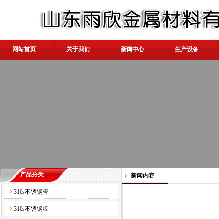
网站首页
关于我们
新闻中心
生产设备
产品分类
新闻内容
310s不锈钢管
310s不锈钢板