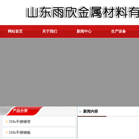
网站首页
关于我们
新闻中心
生产设备
产品分类
新闻内容
310s不锈钢管
310s不锈钢板