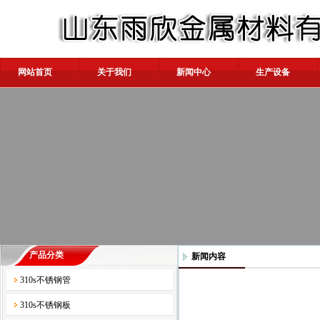
网站首页
关于我们
新闻中心
生产设备
产品分类
新闻内容
310s不锈钢管
310s不锈钢板