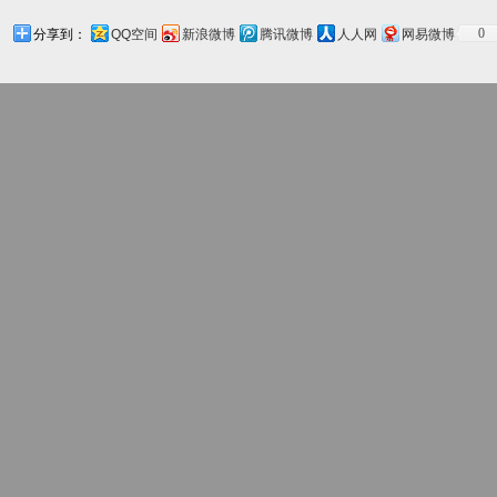
0
分享到：
QQ空间
新浪微博
腾讯微博
人人网
网易微博