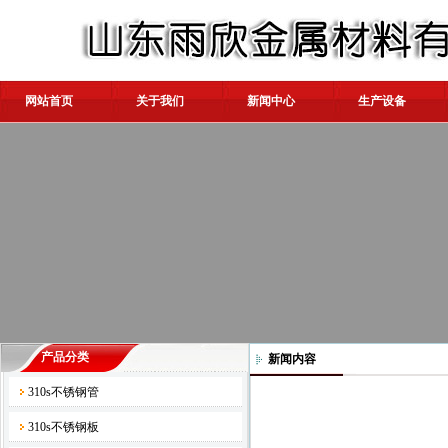
网站首页
关于我们
新闻中心
生产设备
产品分类
新闻内容
310s不锈钢管
310s不锈钢板