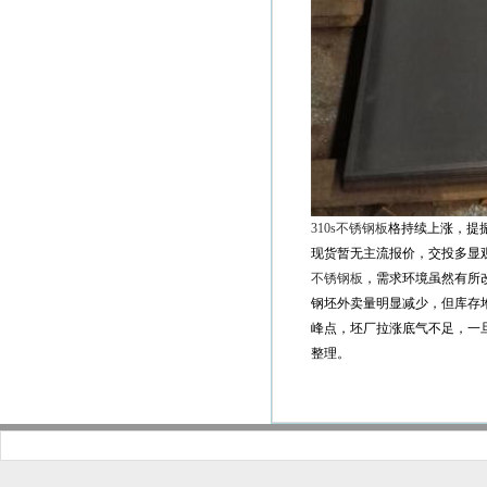
310s不锈钢板
格持续上涨，提
现货暂无主流报价，交投多显
不锈钢板
，需求环境虽然有所
钢坯外卖量明显减少，但库存
峰点，坯厂拉涨底气不足，一旦
整理。