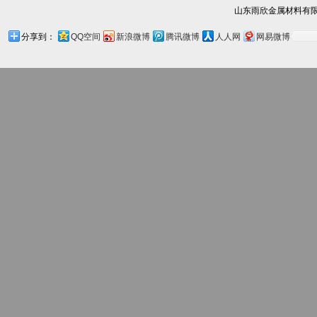
山东雨欣金属材料有限
分享到：
QQ空间
新浪微博
腾讯微博
人人网
网易微博