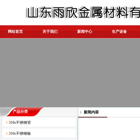
网站首页
关于我们
新闻中心
生产设备
产品分类
新闻内容
310s不锈钢管
310s不锈钢板