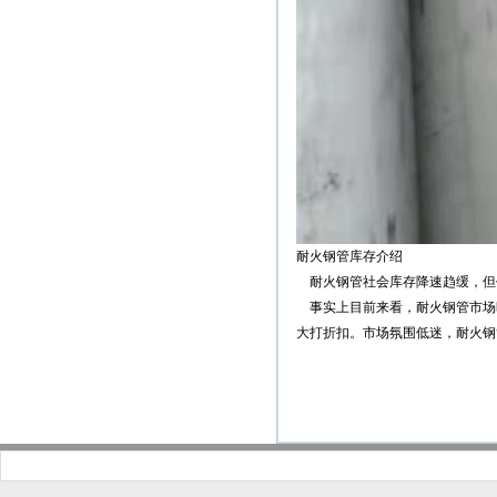
耐火钢管库存介绍
耐火钢管社会库存降速趋缓，但
事实上目前来看，耐火钢管市场
大打折扣。市场氛围低迷，耐火钢