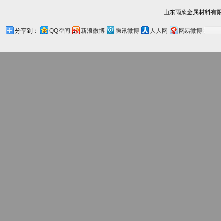
山东雨欣金属材料有限
分享到：
QQ空间
新浪微博
腾讯微博
人人网
网易微博