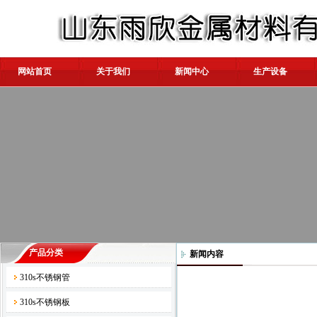
网站首页
关于我们
新闻中心
生产设备
产品分类
新闻内容
310s不锈钢管
310s不锈钢板