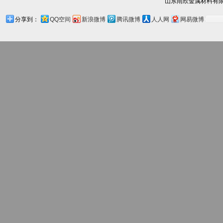
山东雨欣金属材料有限
分享到：
QQ空间
新浪微博
腾讯微博
人人网
网易微博