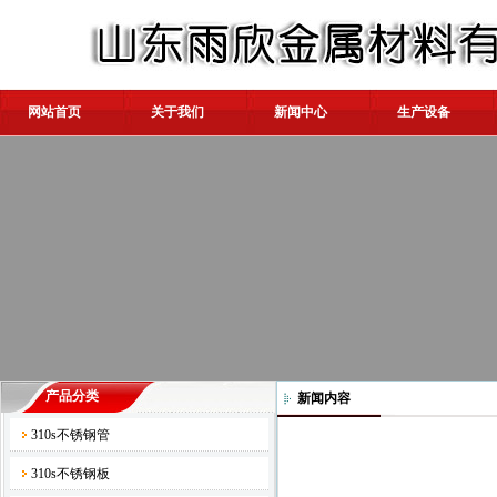
网站首页
关于我们
新闻中心
生产设备
产品分类
新闻内容
310s不锈钢管
310s不锈钢板