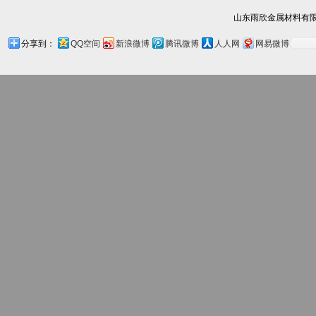
山东雨欣金属材料有限
分享到：
QQ空间
新浪微博
腾讯微博
人人网
网易微博