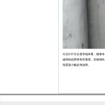
高温炉炉管
从需求端来看，随着冬
减弱的趋势将有所显现，但稳增长
现震荡小幅反弹趋势。