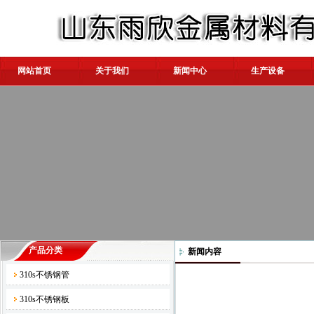
网站首页
关于我们
新闻中心
生产设备
产品分类
新闻内容
310s不锈钢管
310s不锈钢板