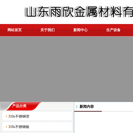
网站首页
关于我们
新闻中心
生产设备
产品分类
新闻内容
310s不锈钢管
310s不锈钢板