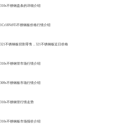
310s不锈钢盘条的详细介绍
1Cr18Ni9Ti不锈钢板价格行情介绍
321不锈钢板切割零售，321不锈钢板近日价格
310s不锈钢管市场行情介绍
309s不锈钢板市场行情介绍
310s不锈钢管行情走势
310s不锈钢板市场报价介绍