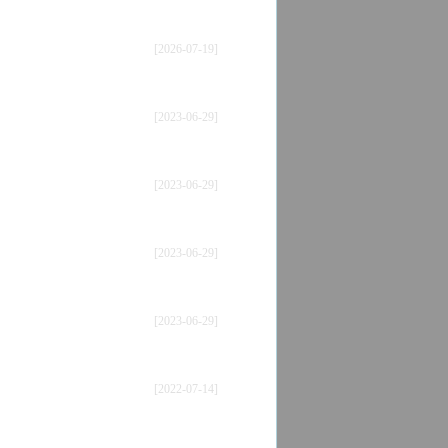
[2026-07-19]
[2023-06-29]
[2023-06-29]
[2023-06-29]
[2023-06-29]
[2022-07-14]