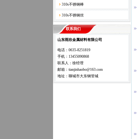
310s不锈钢棒
310s不锈钢丝
联系我们
山东雨欣金属材料有限公司
电话：0635-8251819
手机：13455090868
联系人：徐经理
邮箱：tianjinhaobo@163.com
地址：聊城市大东钢管城