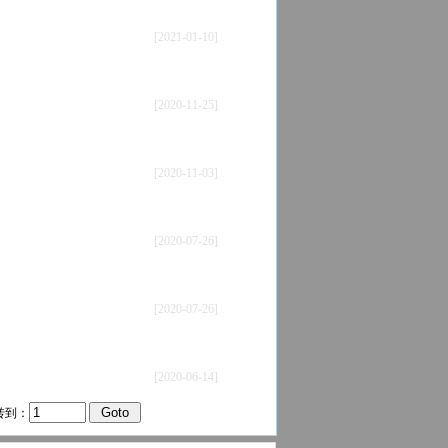
[2021-01-10]
[2020-11-25]
[2020-11-03]
[2020-07-26]
[2020-07-26]
[2020-06-14]
转到：