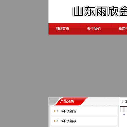
网站首页
关于我们
新闻
产品分类
310s不锈钢管
310s不锈钢板