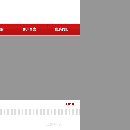
荣誉
客户留言
联系我们
[2026-07-28]