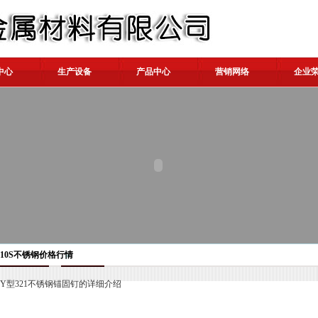
中心
生产设备
产品中心
营销网络
企业
310S不锈钢价格行情
Y型321不锈钢锚固钉的详细介绍