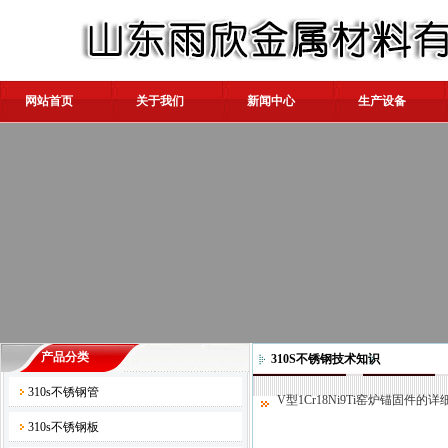
网站首页
关于我们
新闻中心
生产设备
产品分类
310S不锈钢技术知识
310s不锈钢管
V型1Cr18Ni9Ti窑炉锚固件的
310s不锈钢板