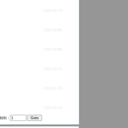
[2022-04-19]
[2022-04-06]
[2022-04-06]
[2022-03-31]
[2022-03-23]
[2022-03-23]
 转到：