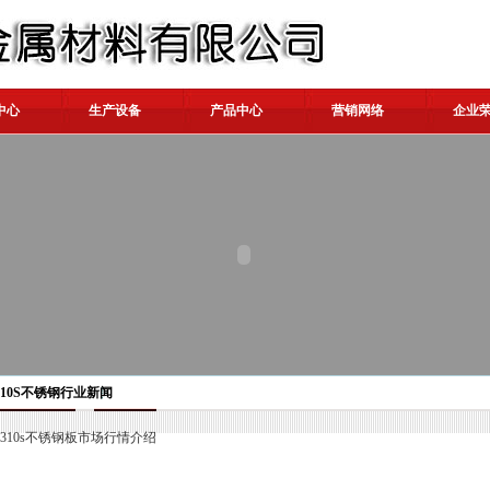
中心
生产设备
产品中心
营销网络
企业
310S不锈钢行业新闻
310s不锈钢板市场行情介绍