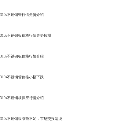
310s不锈钢管行情走势介绍
310s不锈钢板价格行情走势预测
310s不锈钢板价格行情介绍
310s不锈钢管价格小幅下跌
310s不锈钢板供应行情介绍
310s不锈钢板涨势不足，市场交投清淡