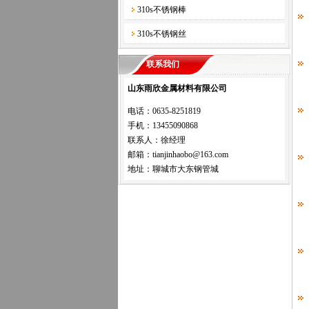
310s不锈钢棒
310s不锈钢丝
联系我们
山东雨欣金属材料有限公司
电话：0635-8251819
手机：13455090868
联系人：徐经理
邮箱：tianjinhaobo@163.com
地址：聊城市大东钢管城