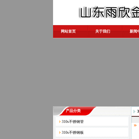
网站首页
关于我们
新闻
产品分类
310s不锈钢管
310s不锈钢板