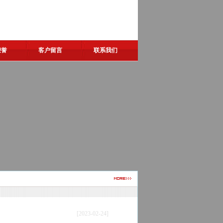
荣誉
客户留言
联系我们
[2023-02-24]