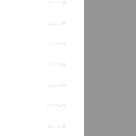
[2022-07-18]
[2022-07-18]
[2022-07-09]
[2022-05-26]
[2022-04-29]
[2022-04-29]
[2022-04-19]